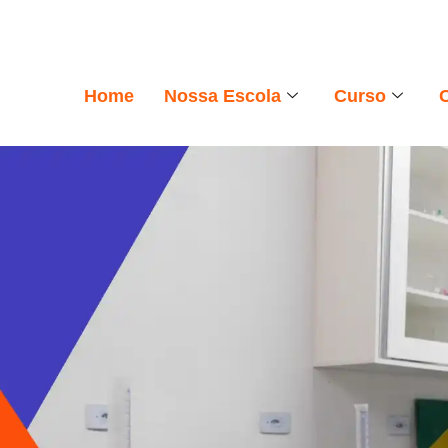
Home
Nossa Escola
Curso