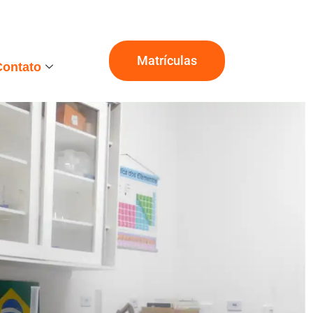
Matrículas
Contato