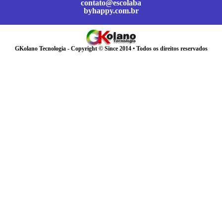
contato@escolaba
byhappy.com.br
GKolano Tecnologia - Copyright © Since 2014 • Todos os direitos reservados