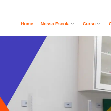
Home
Nossa Escola
Curso