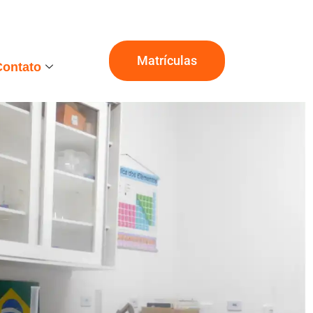
Matrículas
Contato