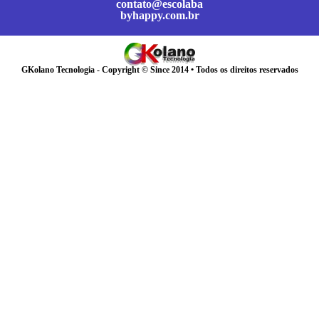
contato@escolaba
byhappy.com.br
GKolano Tecnologia - Copyright © Since 2014 • Todos os direitos reservados