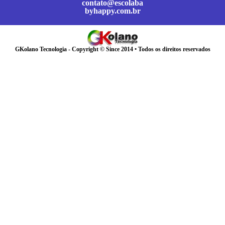
contato@escolaba
byhappy.com.br
GKolano Tecnologia - Copyright © Since 2014 • Todos os direitos reservados