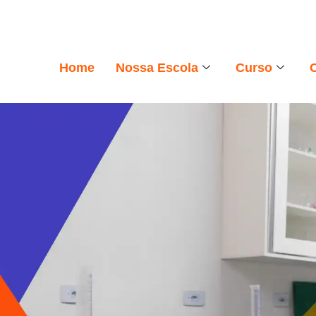
Home
Nossa Escola
Curso