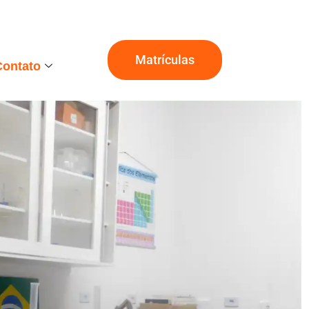
Matrículas
Contato