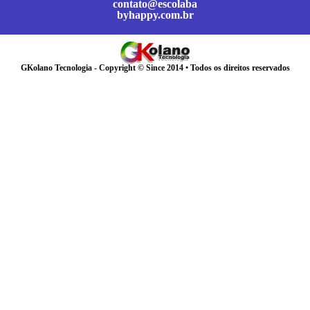
contato@escolaba
byhappy.com.br
GKolano Tecnologia - Copyright © Since 2014 • Todos os direitos reservados