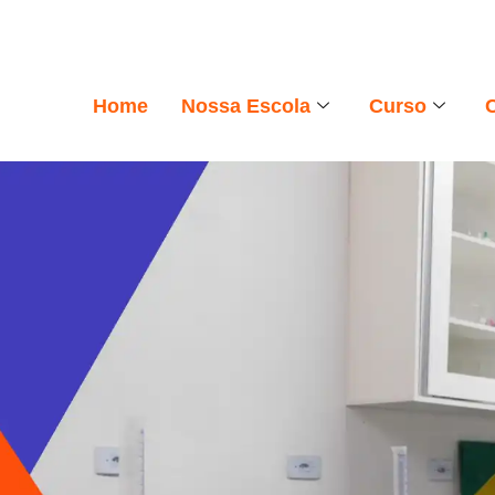
Home
Nossa Escola
Curso