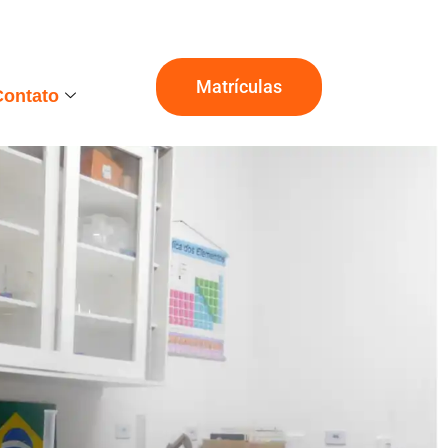
Matrículas
Contato