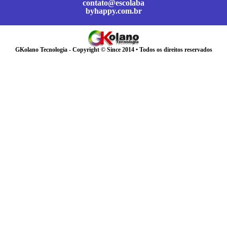
contato@escolaba
byhappy.com.br
GKolano Tecnologia - Copyright © Since 2014 • Todos os direitos reservados