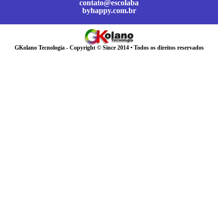
contato@escolaba
byhappy.com.br
GKolano Tecnologia - Copyright © Since 2014 • Todos os direitos reservados