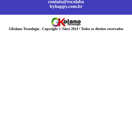
contato@escolaba
byhappy.com.br
GKolano Tecnologia - Copyright © Since 2014 • Todos os direitos reservados