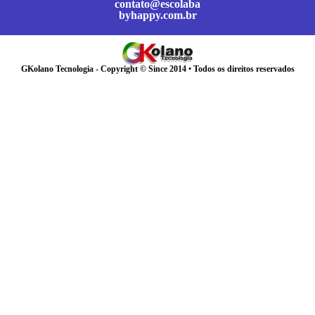
contato@escolaba
byhappy.com.br
GKolano Tecnologia - Copyright © Since 2014 • Todos os direitos reservados