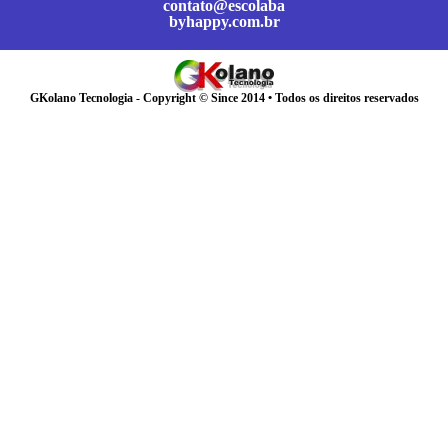
contato@escolaba
byhappy.com.br
GKolano Tecnologia - Copyright © Since 2014 • Todos os direitos reservados