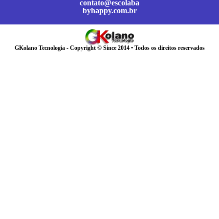
contato@escolaba
byhappy.com.br
GKolano Tecnologia - Copyright © Since 2014 • Todos os direitos reservados