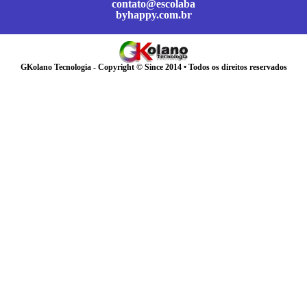
contato@escolaba
byhappy.com.br
GKolano Tecnologia - Copyright © Since 2014 • Todos os direitos reservados