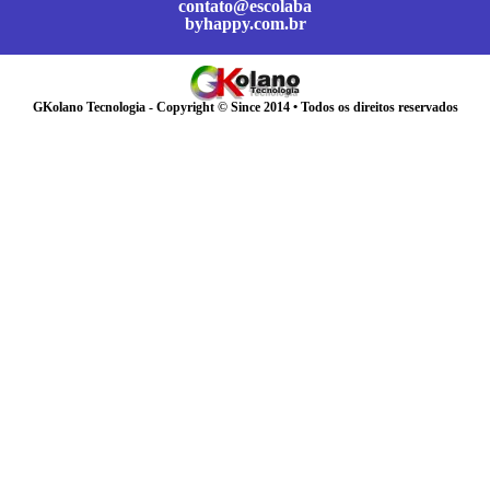
contato@escolaba
byhappy.com.br
GKolano Tecnologia - Copyright © Since 2014 • Todos os direitos reservados