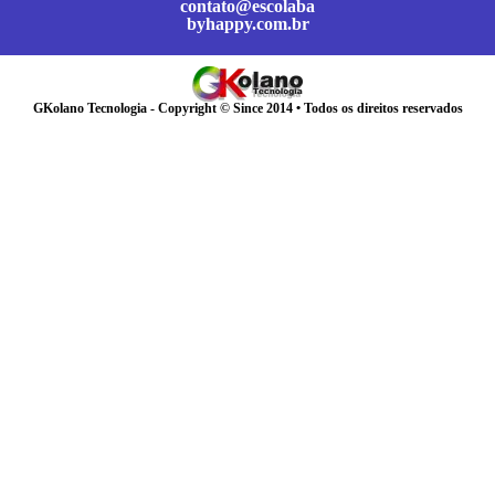
contato@escolaba
byhappy.com.br
GKolano Tecnologia - Copyright © Since 2014 • Todos os direitos reservados