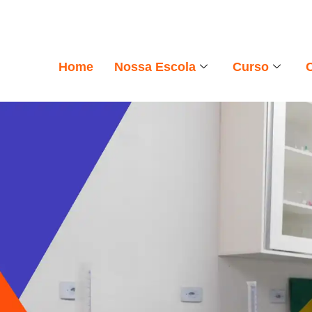
Home
Nossa Escola
Curso