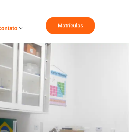
Matrículas
Contato