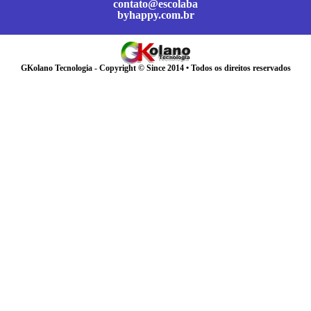
contato@escolaba
byhappy.com.br
GKolano Tecnologia - Copyright © Since 2014 • Todos os direitos reservados