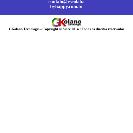
contato@escolaba
byhappy.com.br
GKolano Tecnologia - Copyright © Since 2014 • Todos os direitos reservados