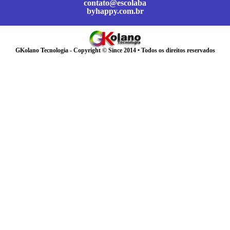
contato@escolaba
byhappy.com.br
GKolano Tecnologia - Copyright © Since 2014 • Todos os direitos reservados