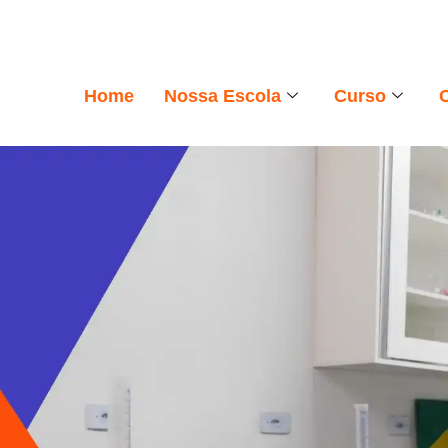
Home
Nossa Escola
Curso