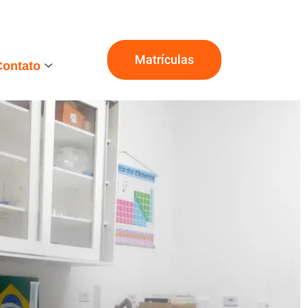
Matrículas
Contato