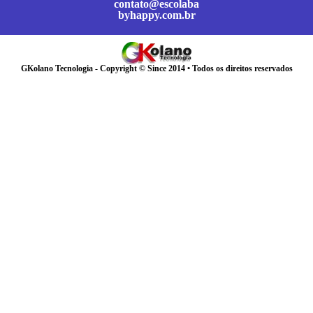
contato@escolaba
byhappy.com.br
GKolano Tecnologia - Copyright © Since 2014 • Todos os direitos reservados