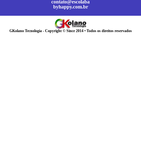
contato@escolaba
byhappy.com.br
GKolano Tecnologia - Copyright © Since 2014 • Todos os direitos reservados