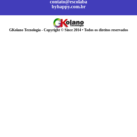
contato@escolaba
byhappy.com.br
GKolano Tecnologia - Copyright © Since 2014 • Todos os direitos reservados