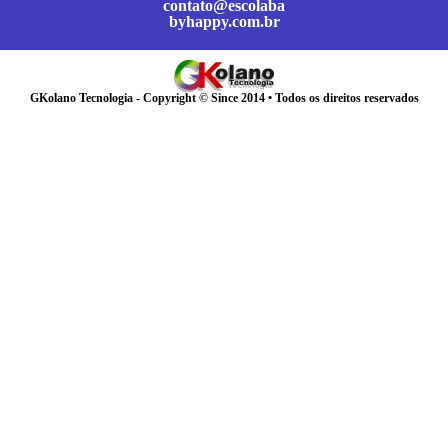
contato@escolaba
byhappy.com.br
GKolano Tecnologia - Copyright © Since 2014 • Todos os direitos reservados