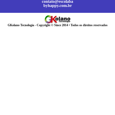
contato@escolaba
byhappy.com.br
GKolano Tecnologia - Copyright © Since 2014 • Todos os direitos reservados