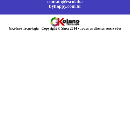
contato@escolaba
byhappy.com.br
GKolano Tecnologia - Copyright © Since 2014 • Todos os direitos reservados