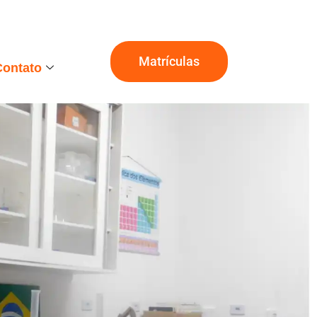
Matrículas
Contato