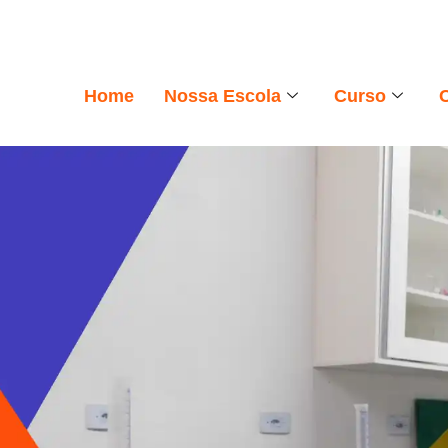
Home
Nossa Escola
Curso