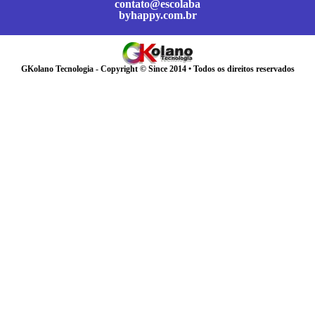
contato@escolaba
byhappy.com.br
GKolano Tecnologia - Copyright © Since 2014 • Todos os direitos reservados