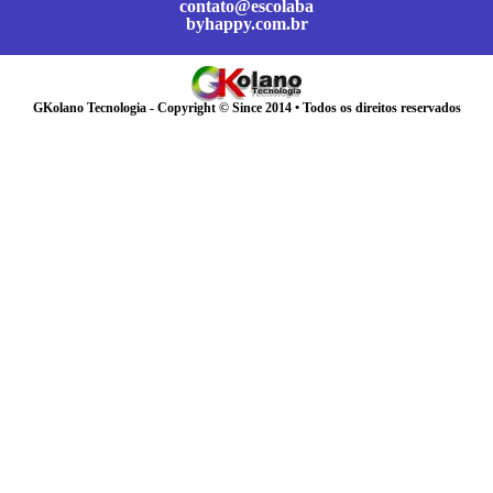
contato@escolaba
byhappy.com.br
GKolano Tecnologia - Copyright © Since 2014 • Todos os direitos reservados