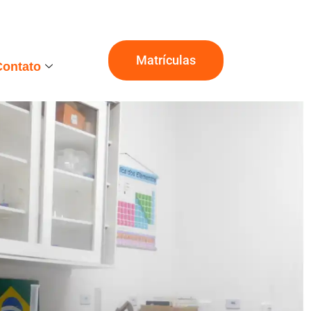
Matrículas
Contato