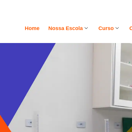
Home
Nossa Escola
Curso