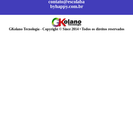
contato@escolaba
byhappy.com.br
GKolano Tecnologia - Copyright © Since 2014 • Todos os direitos reservados