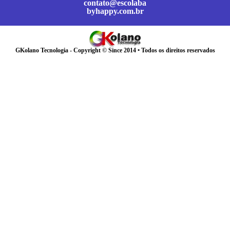
contato@escolaba
byhappy.com.br
GKolano Tecnologia - Copyright © Since 2014 • Todos os direitos reservados