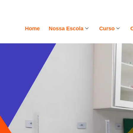
Home
Nossa Escola
Curso