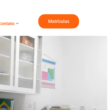
Matrículas
Contato