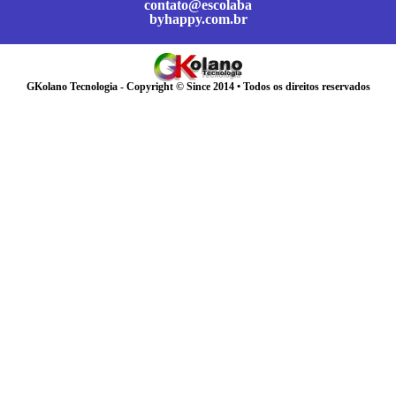
contato@escolaba
byhappy.com.br
GKolano Tecnologia - Copyright © Since 2014 • Todos os direitos reservados