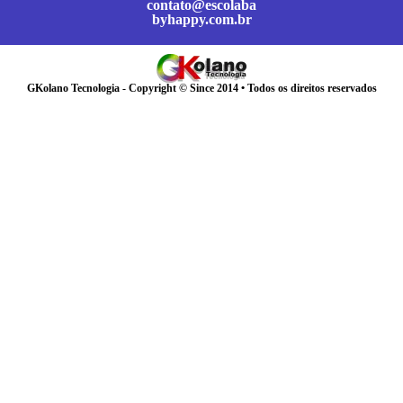
contato@escolaba
byhappy.com.br
GKolano Tecnologia - Copyright © Since 2014 • Todos os direitos reservados