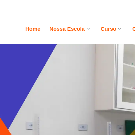
Home
Nossa Escola
Curso