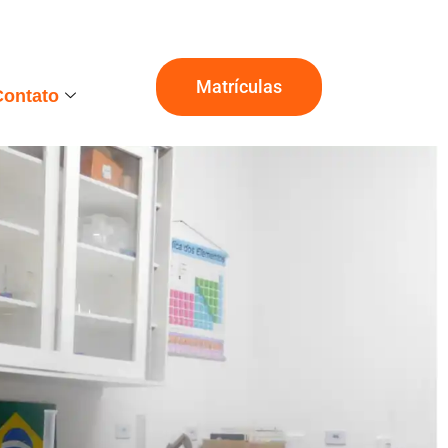
Matrículas
Contato