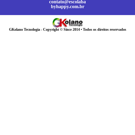
contato@escolaba
byhappy.com.br
GKolano Tecnologia - Copyright © Since 2014 • Todos os direitos reservados