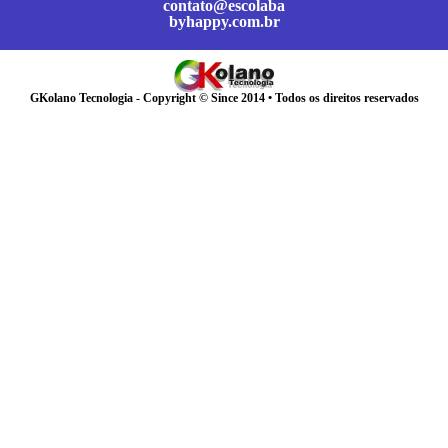
contato@escolaba
byhappy.com.br
GKolano Tecnologia - Copyright © Since 2014 • Todos os direitos reservados