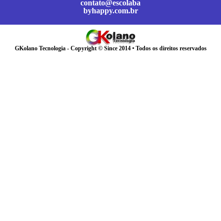
contato@escolaba
byhappy.com.br
GKolano Tecnologia - Copyright © Since 2014 • Todos os direitos reservados