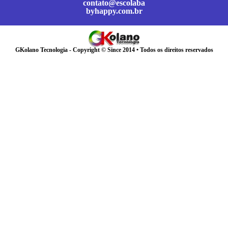
contato@escolaba
byhappy.com.br
GKolano Tecnologia - Copyright © Since 2014 • Todos os direitos reservados