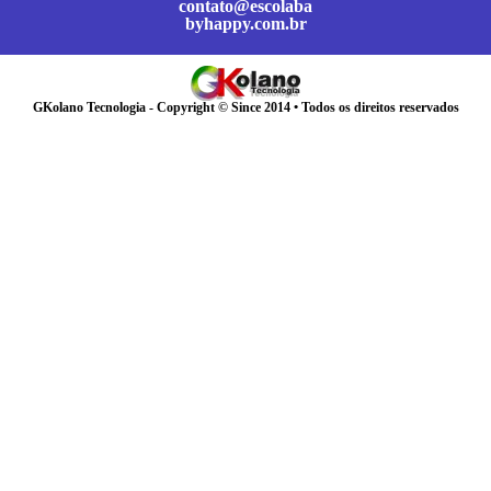
contato@escolaba
byhappy.com.br
GKolano Tecnologia - Copyright © Since 2014 • Todos os direitos reservados