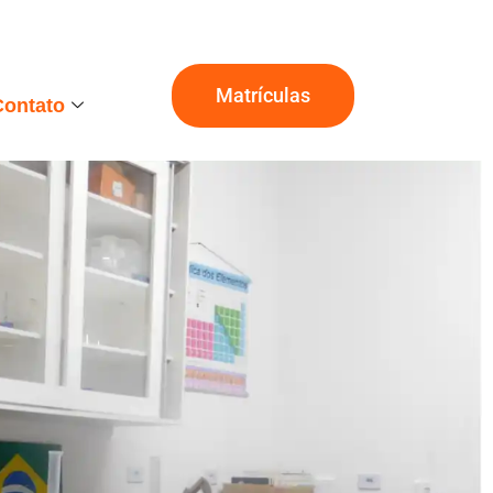
Matrículas
Contato