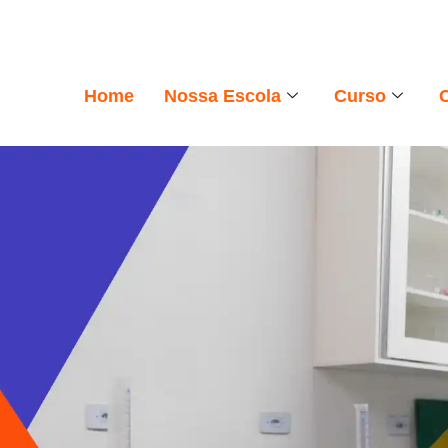
Home
Nossa Escola
Curso