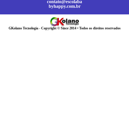
contato@escolaba
byhappy.com.br
GKolano Tecnologia - Copyright © Since 2014 • Todos os direitos reservados