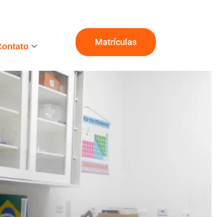
Matrículas
Contato