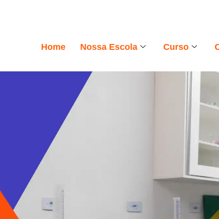
Home
Nossa Escola
Curso