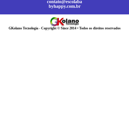
contato@escolaba
byhappy.com.br
GKolano Tecnologia - Copyright © Since 2014 • Todos os direitos reservados