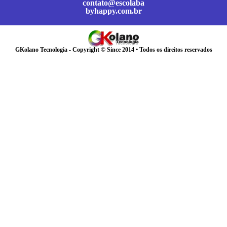
contato@escolaba
byhappy.com.br
GKolano Tecnologia - Copyright © Since 2014 • Todos os direitos reservados