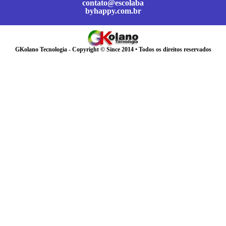
contato@escolaba
byhappy.com.br
GKolano Tecnologia - Copyright © Since 2014 • Todos os direitos reservados