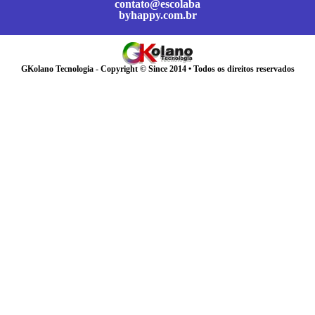
contato@escolaba
byhappy.com.br
GKolano Tecnologia - Copyright © Since 2014 • Todos os direitos reservados